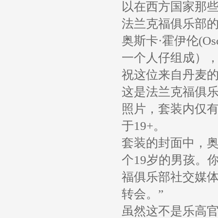
以在西方国家那
法兰克福俱乐部的
奥斯卡·霍伊伦(Os
一个人仔组成），
祝这位来自丹麦
这是法兰克福俱乐
照片，套装内仅有
于19+。
套装的封面中，奥
个19岁的男孩。
福俱乐部社交媒体
转会。”
虽然这不是乐高